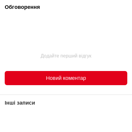
Обговорення
Додайте перший відгук
Новий коментар
Інші записи