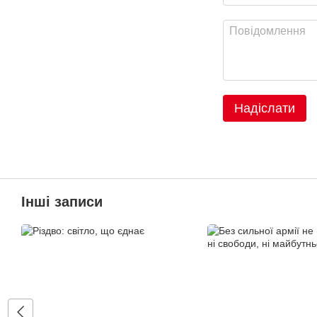
Надіслати
Інші записи