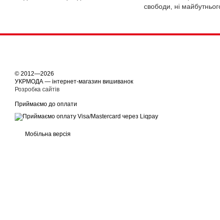
свободи, ні майбутньог
© 2012—2026
УКРМОДА — інтернет-магазин вишиванок
Розробка сайтів
Приймаємо до оплати
Мобільна версія