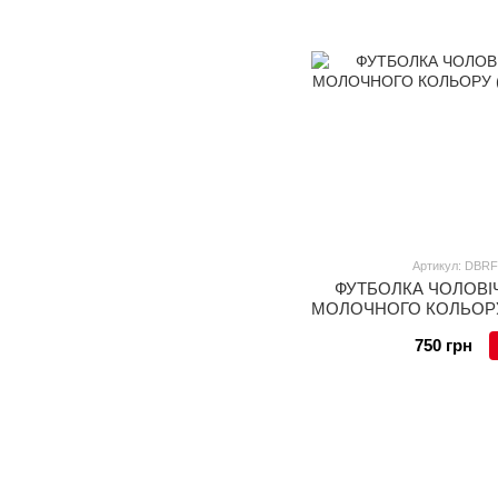
Артикул: DBRF
ФУТБОЛКА ЧОЛОВІЧ
МОЛОЧНОГО КОЛЬОРУ (
4
750 грн