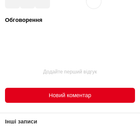
Обговорення
Додайте перший відгук
Новий коментар
Інші записи