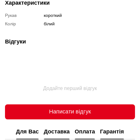
Характеристики
Рукав
короткий
Колір
білий
Відгуки
Додайте перший відгук
Написати відгук
Для Вас
Доставка
Оплата
Гарантія