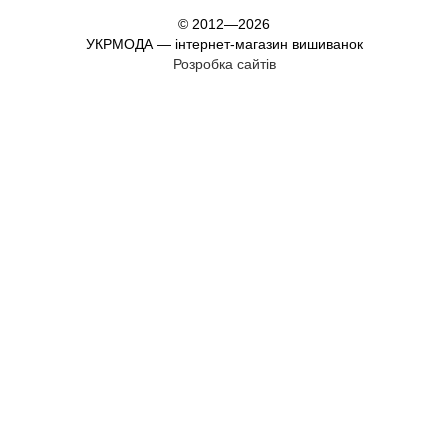
© 2012—2026
УКРМОДА — інтернет-магазин вишиванок
Розробка сайтів