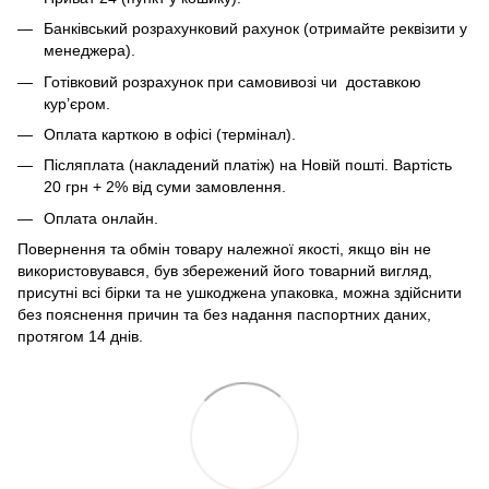
Банківський розрахунковий рахунок (отримайте реквізити у
менеджера).
Готівковий розрахунок при самовивозі чи доставкою
кур’єром.
Оплата карткою в офісі (термінал).
Післяплата (накладений платіж) на Новій пошті. Вартість
20 грн + 2% від суми замовлення.
Оплата онлайн.
Повернення та обмін товару належної якості, якщо він не
використовувався, був збережений його товарний вигляд,
присутні всі бірки та не ушкоджена упаковка, можна здійснити
без пояснення причин та без надання паспортних даних,
протягом 14 днів.