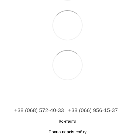
+38 (068) 572-40-33
+38 (066) 956-15-37
Контакти
Повна версія сайту