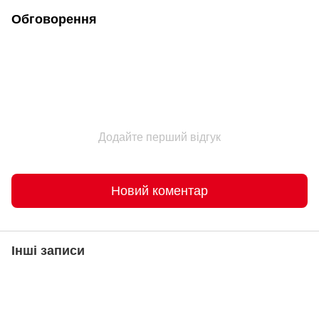
Обговорення
Додайте перший відгук
Новий коментар
Інші записи