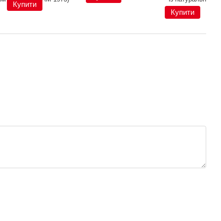
Купити
Купити