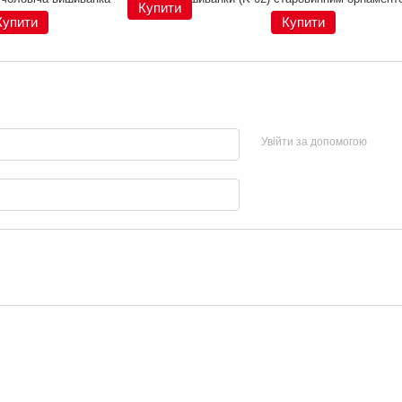
Купити
Купити
Купити
Увійти за допомогою