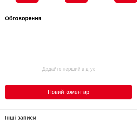
Обговорення
Додайте перший відгук
Новий коментар
Інші записи