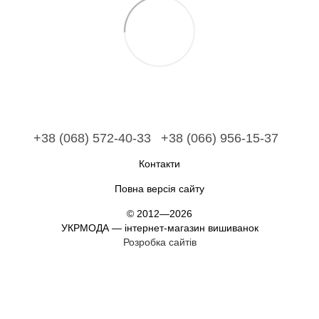
+38 (068) 572-40-33
+38 (066) 956-15-37
Контакти
Повна версія сайту
© 2012—2026
УКРМОДА — інтернет-магазин вишиванок
Розробка сайтів