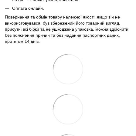
Оплата онлайн.
Повернення та обмін товару належної якості, якщо він не
використовувався, був збережений його товарний вигляд,
присутні всі бірки та не ушкоджена упаковка, можна здійснити
без пояснення причин та без надання паспортних даних,
протягом 14 днів.