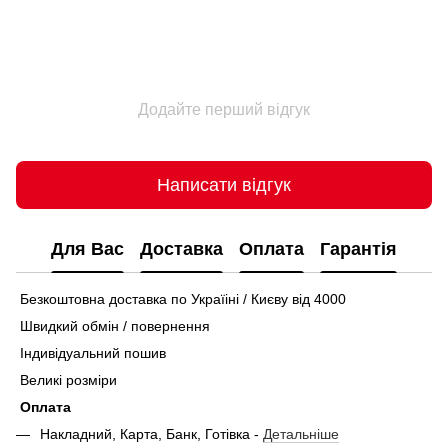
Додайте перший відгук
Написати відгук
Для Вас
Доставка
Оплата
Гарантія
Безкоштовна доставка по Україіні / Києву від 4000
Швидкий обмін / повернення
Індивідуальний пошив
Великі розміри
Оплата
Накладний, Карта, Банк, Готівка -
Детальніше