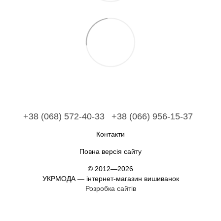
+38 (068) 572-40-33
+38 (066) 956-15-37
Контакти
Повна версія сайту
© 2012—2026
УКРМОДА — інтернет-магазин вишиванок
Розробка сайтів