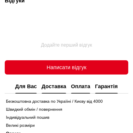
Відгуки
Додайте перший відгук
Написати відгук
Для Вас
Доставка
Оплата
Гарантія
Безкоштовна доставка по Україіні / Києву від 4000
Швидкий обмін / повернення
Індивідуальний пошив
Великі розміри