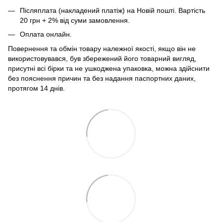
Післяплата (накладений платіж) на Новій пошті. Вартість
20 грн + 2% від суми замовлення.
Оплата онлайн.
Повернення та обмін товару належної якості, якщо він не
використовувався, був збережений його товарний вигляд,
присутні всі бірки та не ушкоджена упаковка, можна здійснити
без пояснення причин та без надання паспортних даних,
протягом 14 днів.