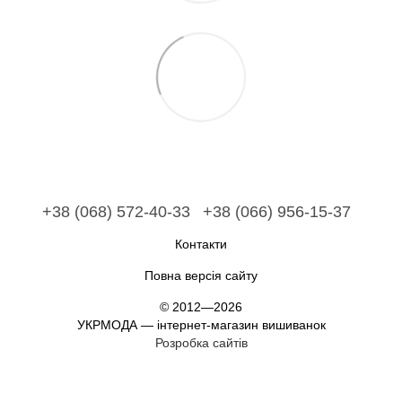
+38 (068) 572-40-33
+38 (066) 956-15-37
Контакти
Повна версія сайту
© 2012—2026
УКРМОДА — інтернет-магазин вишиванок
Розробка сайтів