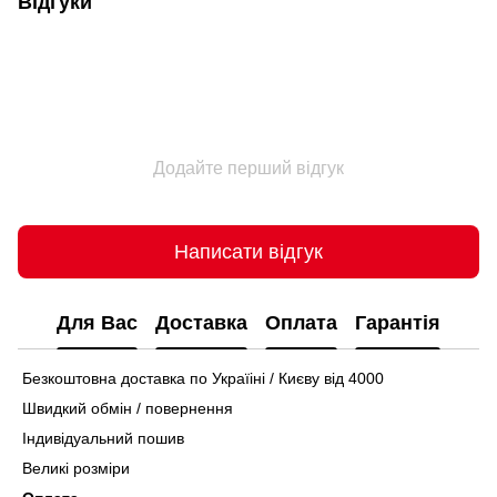
Відгуки
Додайте перший відгук
Написати відгук
Для Вас
Доставка
Оплата
Гарантія
Безкоштовна доставка по Україіні / Києву від 4000
Швидкий обмін / повернення
Індивідуальний пошив
Великі розміри