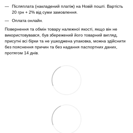
Післяплата (накладений платіж) на Новій пошті. Вартість
20 грн + 2% від суми замовлення.
Оплата онлайн.
Повернення та обмін товару належної якості, якщо він не
використовувався, був збережений його товарний вигляд,
присутні всі бірки та не ушкоджена упаковка, можна здійснити
без пояснення причин та без надання паспортних даних,
протягом 14 днів.