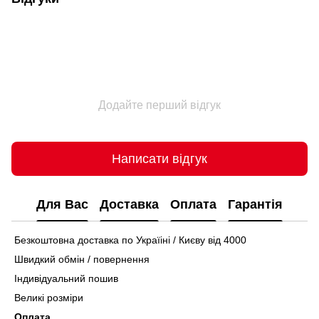
Додайте перший відгук
Написати відгук
Для Вас
Доставка
Оплата
Гарантія
Безкоштовна доставка по Україіні / Києву від 4000
Швидкий обмін / повернення
Індивідуальний пошив
Великі розміри
Оплата