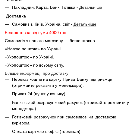
Накладний, Карта, Банк, Готівка -
Детальніше
Доставка
Самовивіз, Київ, Україна, світ -
Детальніше
Безкоштовна від суми 4000 грн.
Самовивіз з нашого магазину — безкоштовно.
«Новою поштою» по Україні.
«Укрпоштою» по Україні.
«Укрпоштою» по всьому світу.
Більше інформації про доставку
Переказ коштів на картку ПриватБанку підприємця
(отримайте реквізити у менеджера).
Приват 24 (пункт у кошику).
Банківський розрахунковий рахунок (отримайте реквізити у
менеджера).
Готівковий розрахунок при самовивозі чи доставкою
кур’єром.
Оплата карткою в офісі (термінал).