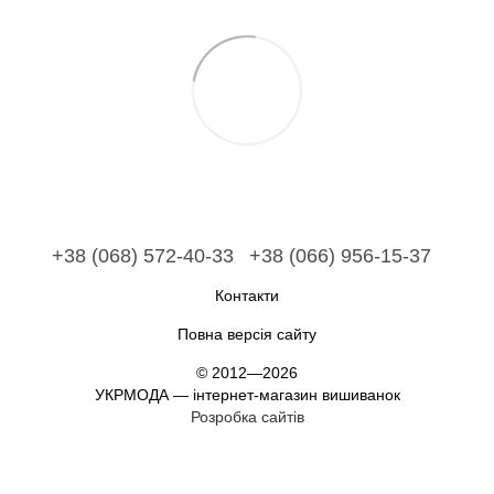
+38 (068) 572-40-33
+38 (066) 956-15-37
Контакти
Повна версія сайту
© 2012—2026
УКРМОДА — інтернет-магазин вишиванок
Розробка сайтів