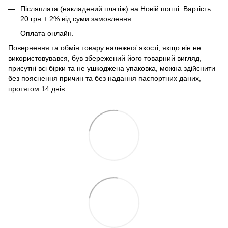
Післяплата (накладений платіж) на Новій пошті. Вартість
20 грн + 2% від суми замовлення.
Оплата онлайн.
Повернення та обмін товару належної якості, якщо він не
використовувався, був збережений його товарний вигляд,
присутні всі бірки та не ушкоджена упаковка, можна здійснити
без пояснення причин та без надання паспортних даних,
протягом 14 днів.