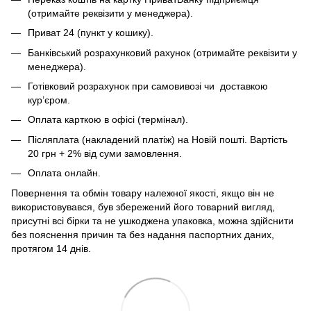
(отримайте реквізити у менеджера).
Приват 24 (пункт у кошику).
Банківський розрахунковий рахунок (отримайте реквізити у
менеджера).
Готівковий розрахунок при самовивозі чи доставкою
кур’єром.
Оплата карткою в офісі (термінал).
Післяплата (накладений платіж) на Новій пошті. Вартість
20 грн + 2% від суми замовлення.
Оплата онлайн.
Повернення та обмін товару належної якості, якщо він не
використовувався, був збережений його товарний вигляд,
присутні всі бірки та не ушкоджена упаковка, можна здійснити
без пояснення причин та без надання паспортних даних,
протягом 14 днів.