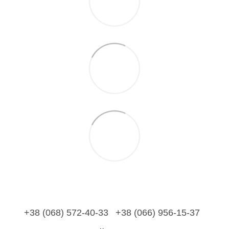
+38 (068) 572-40-33
+38 (066) 956-15-37