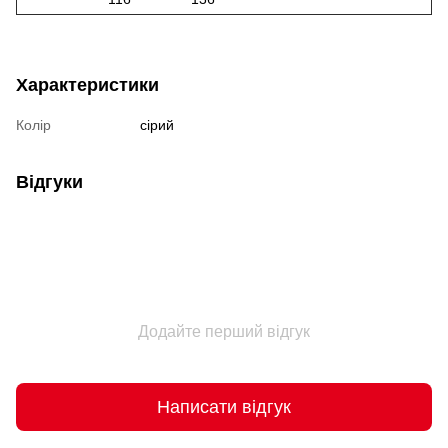
Характеристики
Колір
сірий
Відгуки
Додайте перший відгук
Написати відгук