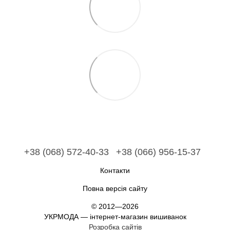
+38 (068) 572-40-33
+38 (066) 956-15-37
Контакти
Повна версія сайту
© 2012—2026
УКРМОДА — інтернет-магазин вишиванок
Розробка сайтів