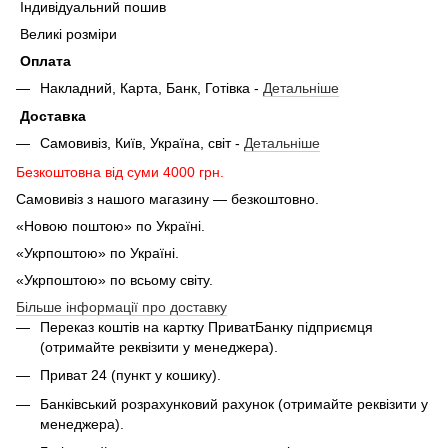
Індивідуальний пошив
Великі розміри
Оплата
Накладний, Карта, Банк, Готівка -
Детальніше
Доставка
Самовивіз, Київ, Україна, світ -
Детальніше
Безкоштовна від суми 4000 грн.
Самовивіз з нашого магазину — безкоштовно.
«Новою поштою» по Україні.
«Укрпоштою» по Україні.
«Укрпоштою» по всьому світу.
Більше інформації про доставку
Переказ коштів на картку ПриватБанку підприємця
(отримайте реквізити у менеджера).
Приват 24 (пункт у кошику).
Банківський розрахунковий рахунок (отримайте реквізити у
менеджера).