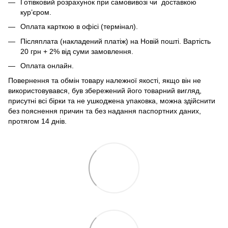
Готівковий розрахунок при самовивозі чи доставкою
кур’єром.
Оплата карткою в офісі (термінал).
Післяплата (накладений платіж) на Новій пошті. Вартість
20 грн + 2% від суми замовлення.
Оплата онлайн.
Повернення та обмін товару належної якості, якщо він не
використовувався, був збережений його товарний вигляд,
присутні всі бірки та не ушкоджена упаковка, можна здійснити
без пояснення причин та без надання паспортних даних,
протягом 14 днів.