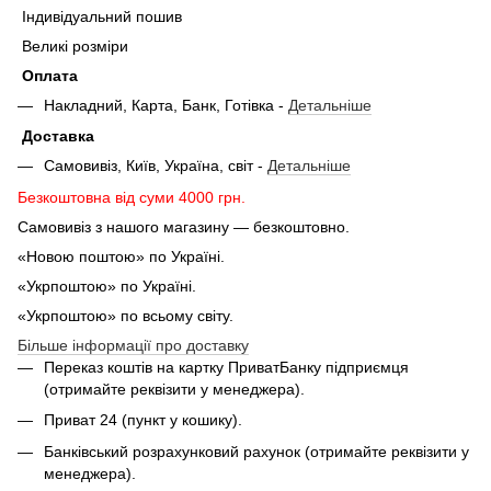
Індивідуальний пошив
Великі розміри
Оплата
Накладний, Карта, Банк, Готівка -
Детальніше
Доставка
Самовивіз, Київ, Україна, світ -
Детальніше
Безкоштовна від суми 4000 грн.
Самовивіз з нашого магазину — безкоштовно.
«Новою поштою» по Україні.
«Укрпоштою» по Україні.
«Укрпоштою» по всьому світу.
Більше інформації про доставку
Переказ коштів на картку ПриватБанку підприємця
(отримайте реквізити у менеджера).
Приват 24 (пункт у кошику).
Банківський розрахунковий рахунок (отримайте реквізити у
менеджера).