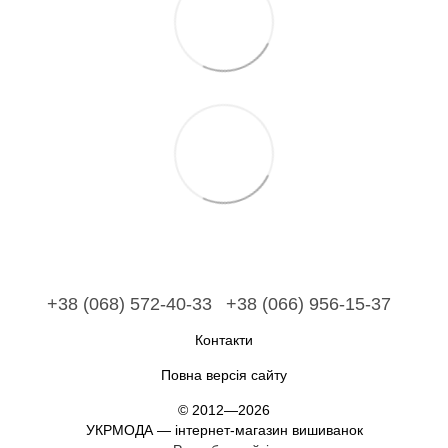
+38 (068) 572-40-33
+38 (066) 956-15-37
Контакти
Повна версія сайту
© 2012—2026
УКРМОДА — інтернет-магазин вишиванок