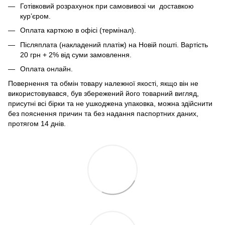
Готівковий розрахунок при самовивозі чи доставкою
кур’єром.
Оплата карткою в офісі (термінал).
Післяплата (накладений платіж) на Новій пошті. Вартість
20 грн + 2% від суми замовлення.
Оплата онлайн.
Повернення та обмін товару належної якості, якщо він не
використовувався, був збережений його товарний вигляд,
присутні всі бірки та не ушкоджена упаковка, можна здійснити
без пояснення причин та без надання паспортних даних,
протягом 14 днів.