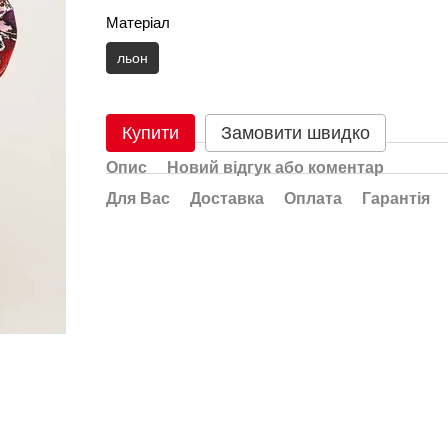
Матеріал
льон
Купити
Замовити швидко
Опис
Новий відгук або коментар
Для Вас
Доставка
Оплата
Гарантія