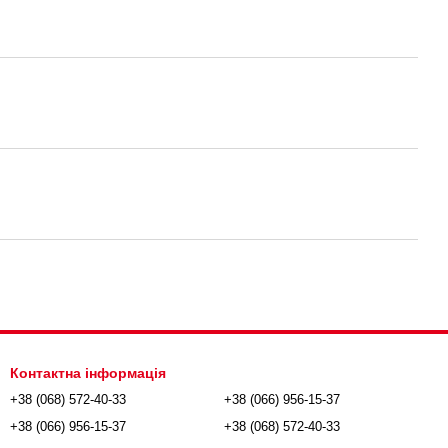
Контактна інформація
+38 (068) 572-40-33
+38 (066) 956-15-37
+38 (066) 956-15-37
+38 (068) 572-40-33