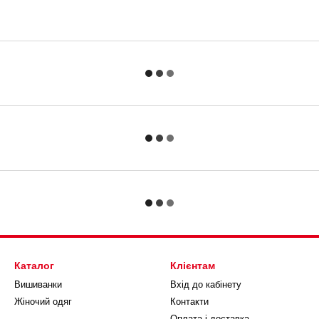
Каталог
Клієнтам
Вишиванки
Вхід до кабінету
Жіночий одяг
Контакти
Оплата і доставка