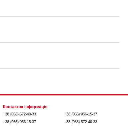
Контактна інформація
+38 (068) 572-40-33
+38 (066) 956-15-37
+38 (066) 956-15-37
+38 (068) 572-40-33