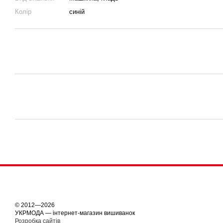
Колір
синій
© 2012—2026
УКРМОДА — інтернет-магазин вишиванок
Розробка сайтів