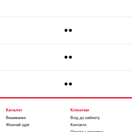
Каталог
Клієнтам
Вишиванки
Вхід до кабінету
Жіночий одяг
Контакти
Оплата і доставка