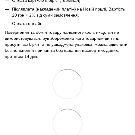
Оплата карткою в офісі (термінал).
Післяплата (накладений платіж) на Новій пошті. Вартість
20 грн + 2% від суми замовлення.
Оплата онлайн.
Повернення та обмін товару належної якості, якщо він не
використовувався, був збережений його товарний вигляд,
присутні всі бірки та не ушкоджена упаковка, можна здійснити
без пояснення причин та без надання паспортних даних,
протягом 14 днів.