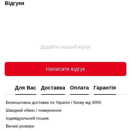
Відгуки
Додайте перший відгук
Написати відгук
Для Вас
Доставка
Оплата
Гарантія
Безкоштовна доставка по Україіні / Києву від 4000
Швидкий обмін / повернення
Індивідуальний пошив
Великі розміри