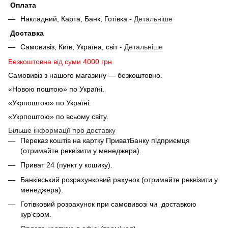
Оплата
Накладний, Карта, Банк, Готівка -
Детальніше
Доставка
Самовивіз, Київ, Україна, світ -
Детальніше
Безкоштовна від суми 4000 грн.
Самовивіз з нашого магазину — безкоштовно.
«Новою поштою» по Україні.
«Укрпоштою» по Україні.
«Укрпоштою» по всьому світу.
Більше інформації про доставку
Переказ коштів на картку ПриватБанку підприємця
(отримайте реквізити у менеджера).
Приват 24 (пункт у кошику).
Банківський розрахунковий рахунок (отримайте реквізити у
менеджера).
Готівковий розрахунок при самовивозі чи доставкою
кур’єром.