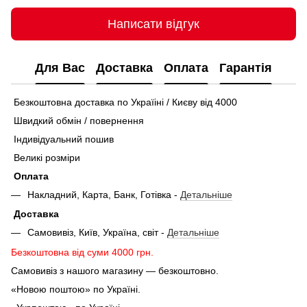
Написати відгук
Для Вас
Доставка
Оплата
Гарантія
Безкоштовна доставка по Україіні / Києву від 4000
Швидкий обмін / повернення
Індивідуальний пошив
Великі розміри
Оплата
Накладний, Карта, Банк, Готівка -
Детальніше
Доставка
Самовивіз, Київ, Україна, світ -
Детальніше
Безкоштовна від суми 4000 грн.
Самовивіз з нашого магазину — безкоштовно.
«Новою поштою» по Україні.