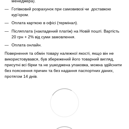
менеджера).
Готівковий розрахунок при самовивозі чи доставкою
кур’єром.
Оплата карткою в офісі (термінал).
Післяплата (накладений платіж) на Новій пошті. Вартість
20 грн + 2% від суми замовлення.
Оплата онлайн.
Повернення та обмін товару належної якості, якщо він не
використовувався, був збережений його товарний вигляд,
присутні всі бірки та не ушкоджена упаковка, можна здійснити
без пояснення причин та без надання паспортних даних,
протягом 14 днів.