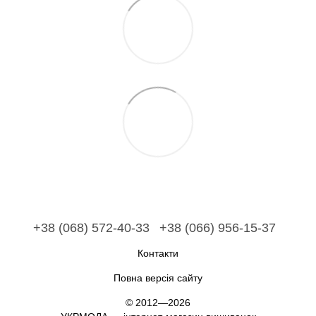
+38 (068) 572-40-33
+38 (066) 956-15-37
Контакти
Повна версія сайту
© 2012—2026