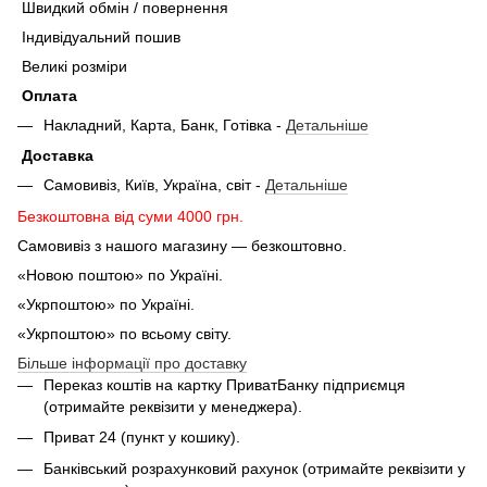
Швидкий обмін / повернення
Індивідуальний пошив
Великі розміри
Оплата
Накладний, Карта, Банк, Готівка -
Детальніше
Доставка
Самовивіз, Київ, Україна, світ -
Детальніше
Безкоштовна від суми 4000 грн.
Самовивіз з нашого магазину — безкоштовно.
«Новою поштою» по Україні.
«Укрпоштою» по Україні.
«Укрпоштою» по всьому світу.
Більше інформації про доставку
Переказ коштів на картку ПриватБанку підприємця
(отримайте реквізити у менеджера).
Приват 24 (пункт у кошику).
Банківський розрахунковий рахунок (отримайте реквізити у