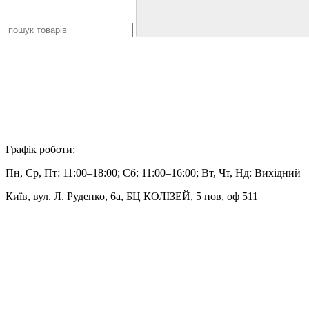
Графік роботи:
Пн, Ср, Пт: 11:00–18:00; Сб: 11:00–16:00; Вт, Чт, Нд: Вихідний
Київ, вул. Л. Руденко, 6а, БЦ КОЛІЗЕЙ, 5 пов, оф 511