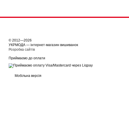
© 2012—2026
УКРМОДА — інтернет-магазин вишиванок
Розробка сайтів
Приймаємо до оплати
Мобільна версія