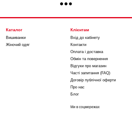
Каталог
Клієнтам
Вишиванки
Вхід до кабінету
Жіночий одяг
Контакти
Оплата і доставка
Обмін та повернення
Відгуки про магазин
Часті запитання (FAQ)
Договір публічної оферти
Про нас
Блог
Ми в соцмережах