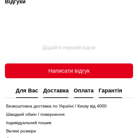
Відгуки
Додайте перший відгук
Написати відгук
Для Вас
Доставка
Оплата
Гарантія
Безкоштовна доставка по Україіні / Києву від 4000
Швидкий обмін / повернення
Індивідуальний пошив
Великі розміри