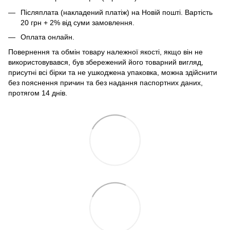
Післяплата (накладений платіж) на Новій пошті. Вартість
20 грн + 2% від суми замовлення.
Оплата онлайн.
Повернення та обмін товару належної якості, якщо він не
використовувався, був збережений його товарний вигляд,
присутні всі бірки та не ушкоджена упаковка, можна здійснити
без пояснення причин та без надання паспортних даних,
протягом 14 днів.