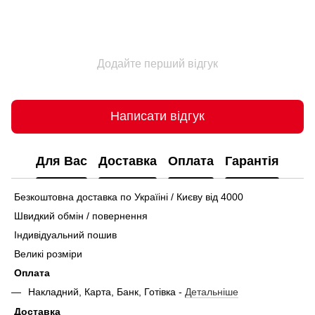
Додайте перший відгук
Написати відгук
Для Вас
Доставка
Оплата
Гарантія
Безкоштовна доставка по Україіні / Києву від 4000
Швидкий обмін / повернення
Індивідуальний пошив
Великі розміри
Оплата
Накладний, Карта, Банк, Готівка -
Детальніше
Доставка