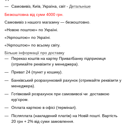
Самовивіз, Київ, Україна, світ -
Детальніше
Безкоштовна від суми 4000 грн.
Самовивіз з нашого магазину — безкоштовно.
«Новою поштою» по Україні.
«Укрпоштою» по Україні.
«Укрпоштою» по всьому світу.
Більше інформації про доставку
Переказ коштів на картку ПриватБанку підприємця
(отримайте реквізити у менеджера).
Приват 24 (пункт у кошику).
Банківський розрахунковий рахунок (отримайте реквізити у
менеджера).
Готівковий розрахунок при самовивозі чи доставкою
кур’єром.
Оплата карткою в офісі (термінал).
Післяплата (накладений платіж) на Новій пошті. Вартість
20 грн + 2% від суми замовлення.