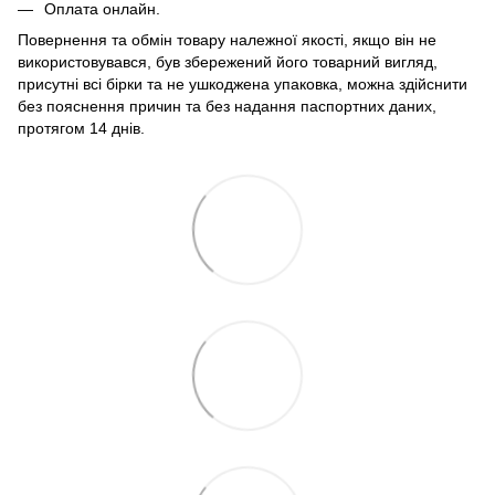
Оплата онлайн.
Повернення та обмін товару належної якості, якщо він не
використовувався, був збережений його товарний вигляд,
присутні всі бірки та не ушкоджена упаковка, можна здійснити
без пояснення причин та без надання паспортних даних,
протягом 14 днів.