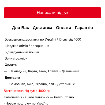
Написати відгук
Для Вас
Доставка
Оплата
Гарантія
Безкоштовна доставка по Україіні / Києву від 4000
Швидкий обмін / повернення
Індивідуальний пошив
Великі розміри
Оплата
Накладний, Карта, Банк, Готівка -
Детальніше
Доставка
Самовивіз, Київ, Україна, світ -
Детальніше
Безкоштовна від суми 4000 грн.
Самовивіз з нашого магазину — безкоштовно.
«Новою поштою» по Україні.