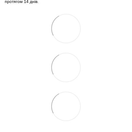
протягом 14 днів.