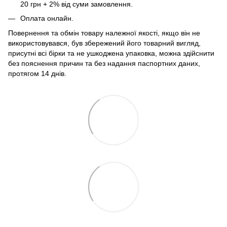
20 грн + 2% від суми замовлення.
Оплата онлайн.
Повернення та обмін товару належної якості, якщо він не
використовувався, був збережений його товарний вигляд,
присутні всі бірки та не ушкоджена упаковка, можна здійснити
без пояснення причин та без надання паспортних даних,
протягом 14 днів.