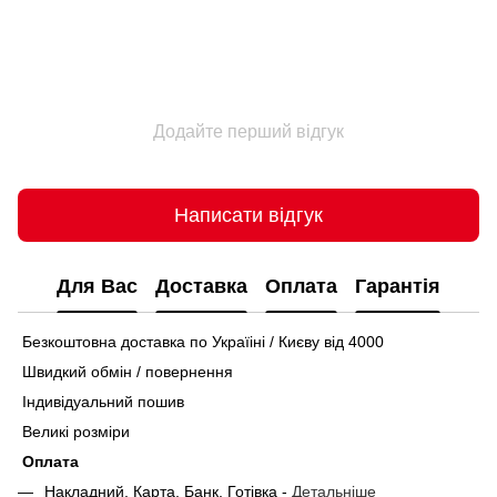
Додайте перший відгук
Написати відгук
Для Вас
Доставка
Оплата
Гарантія
Безкоштовна доставка по Україіні / Києву від 4000
Швидкий обмін / повернення
Індивідуальний пошив
Великі розміри
Оплата
Накладний, Карта, Банк, Готівка -
Детальніше