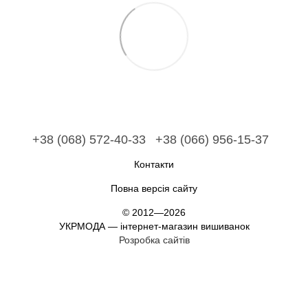
+38 (068) 572-40-33
+38 (066) 956-15-37
Контакти
Повна версія сайту
© 2012—2026
УКРМОДА — інтернет-магазин вишиванок
Розробка сайтів