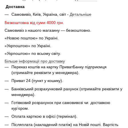
Доставка
Самовивіз, Київ, Україна, світ -
Детальніше
Безкоштовна від суми 4000 грн.
Самовивіз з нашого магазину — безкоштовно.
«Новою поштою» по Україні.
«Укрпоштою» по Україні.
«Укрпоштою» по всьому світу.
Більше інформації про доставку
Переказ коштів на картку ПриватБанку підприємця
(отримайте реквізити у менеджера).
Приват 24 (пункт у кошику).
Банківський розрахунковий рахунок (отримайте реквізити у
менеджера).
Готівковий розрахунок при самовивозі чи доставкою
кур’єром.
Оплата карткою в офісі (термінал).
Післяплата (накладений платіж) на Новій пошті. Вартість