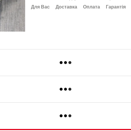
Для Вас
Доставка
Оплата
Гарантія