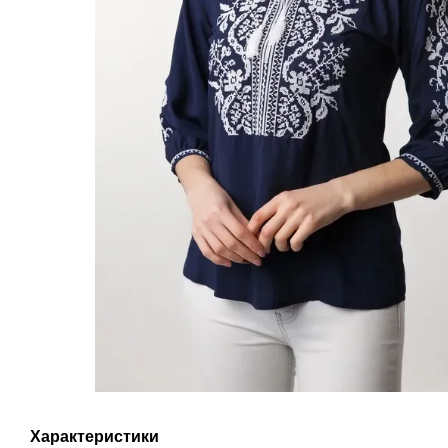
Характеристики