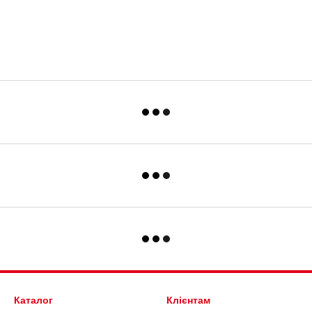
Каталог
Клієнтам