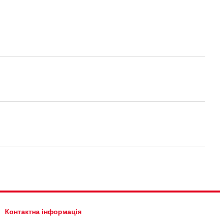
Контактна інформація