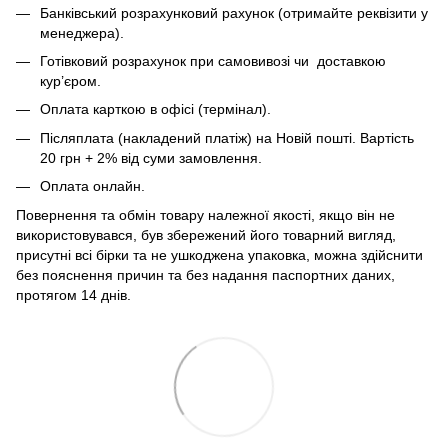
Банківський розрахунковий рахунок (отримайте реквізити у
менеджера).
Готівковий розрахунок при самовивозі чи доставкою
кур’єром.
Оплата карткою в офісі (термінал).
Післяплата (накладений платіж) на Новій пошті. Вартість
20 грн + 2% від суми замовлення.
Оплата онлайн.
Повернення та обмін товару належної якості, якщо він не
використовувався, був збережений його товарний вигляд,
присутні всі бірки та не ушкоджена упаковка, можна здійснити
без пояснення причин та без надання паспортних даних,
протягом 14 днів.