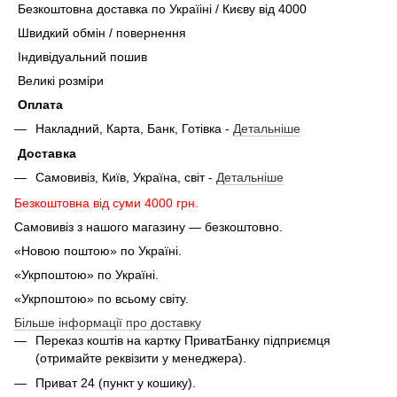
Безкоштовна доставка по Україіні / Києву від 4000
Швидкий обмін / повернення
Індивідуальний пошив
Великі розміри
Оплата
Накладний, Карта, Банк, Готівка -
Детальніше
Доставка
Самовивіз, Київ, Україна, світ -
Детальніше
Безкоштовна від суми 4000 грн.
Самовивіз з нашого магазину — безкоштовно.
«Новою поштою» по Україні.
«Укрпоштою» по Україні.
«Укрпоштою» по всьому світу.
Більше інформації про доставку
Переказ коштів на картку ПриватБанку підприємця
(отримайте реквізити у менеджера).
Приват 24 (пункт у кошику).