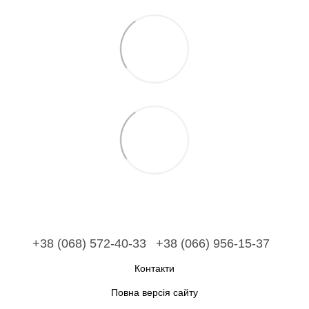
+38 (068) 572-40-33
+38 (066) 956-15-37
Контакти
Повна версія сайту