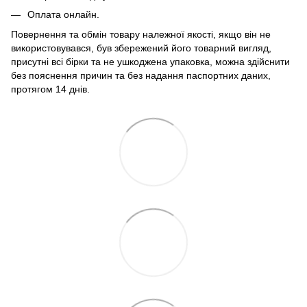
Оплата онлайн.
Повернення та обмін товару належної якості, якщо він не
використовувався, був збережений його товарний вигляд,
присутні всі бірки та не ушкоджена упаковка, можна здійснити
без пояснення причин та без надання паспортних даних,
протягом 14 днів.