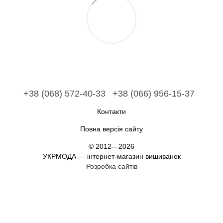
+38 (068) 572-40-33
+38 (066) 956-15-37
Контакти
Повна версія сайту
© 2012—2026
УКРМОДА — інтернет-магазин вишиванок
Розробка сайтів