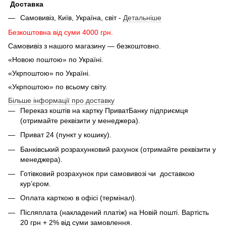
Доставка
Самовивіз, Київ, Україна, світ -
Детальніше
Безкоштовна від суми 4000 грн.
Самовивіз з нашого магазину — безкоштовно.
«Новою поштою» по Україні.
«Укрпоштою» по Україні.
«Укрпоштою» по всьому світу.
Більше інформації про доставку
Переказ коштів на картку ПриватБанку підприємця
(отримайте реквізити у менеджера).
Приват 24 (пункт у кошику).
Банківський розрахунковий рахунок (отримайте реквізити у
менеджера).
Готівковий розрахунок при самовивозі чи доставкою
кур’єром.
Оплата карткою в офісі (термінал).
Післяплата (накладений платіж) на Новій пошті. Вартість
20 грн + 2% від суми замовлення.