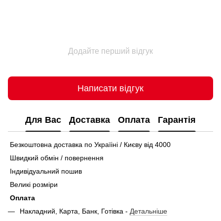
Додайте перший відгук
Написати відгук
Для Вас
Доставка
Оплата
Гарантія
Безкоштовна доставка по Україіні / Києву від 4000
Швидкий обмін / повернення
Індивідуальний пошив
Великі розміри
Оплата
Накладний, Карта, Банк, Готівка -
Детальніше