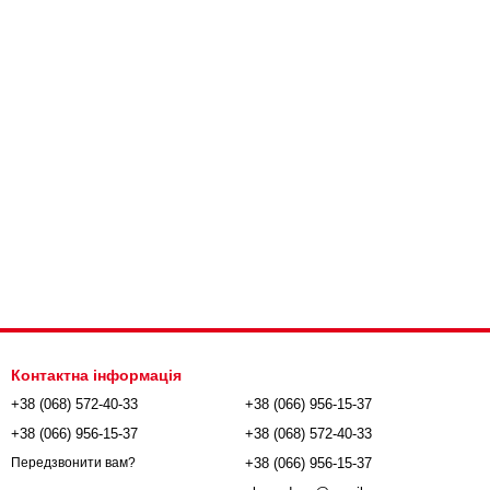
Контактна інформація
+38 (068) 572-40-33
+38 (066) 956-15-37
+38 (066) 956-15-37
+38 (068) 572-40-33
+38 (066) 956-15-37
Передзвонити вам?