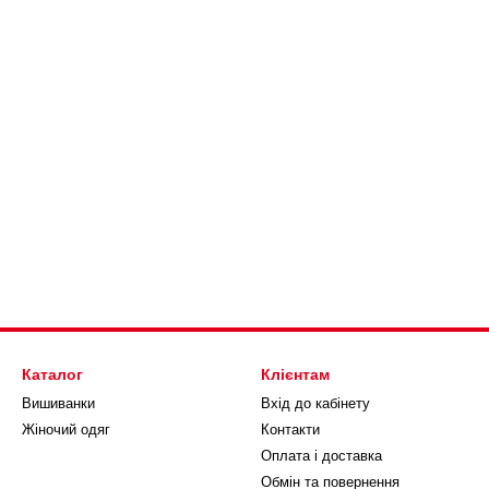
Каталог
Клієнтам
Вишиванки
Вхід до кабінету
Жіночий одяг
Контакти
Оплата і доставка
Обмін та повернення