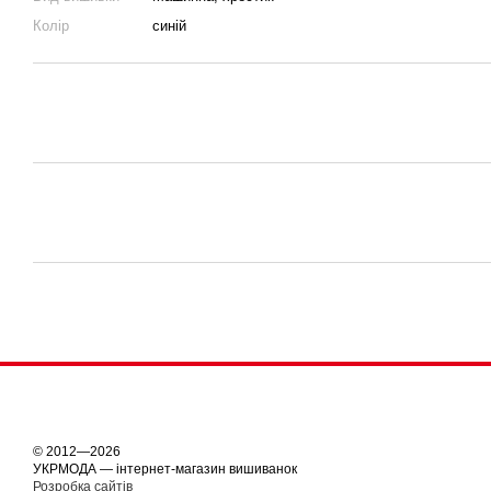
Колір
синій
© 2012—2026
УКРМОДА — інтернет-магазин вишиванок
Розробка сайтів