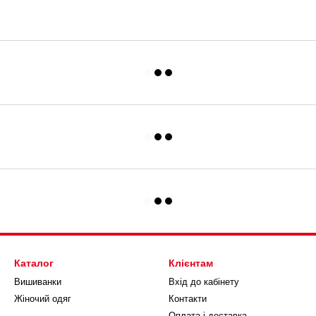
Каталог
Клієнтам
Вишиванки
Вхід до кабінету
Жіночий одяг
Контакти
Оплата і доставка