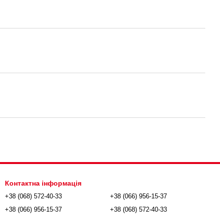
Контактна інформація
+38 (068) 572-40-33
+38 (066) 956-15-37
+38 (066) 956-15-37
+38 (068) 572-40-33