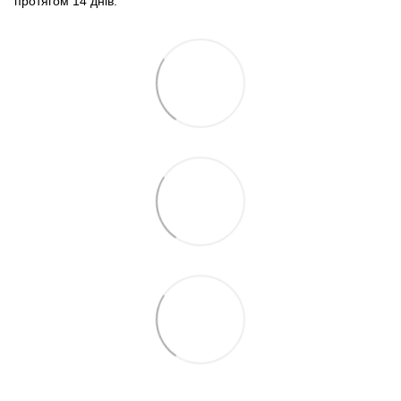
протягом 14 днів.