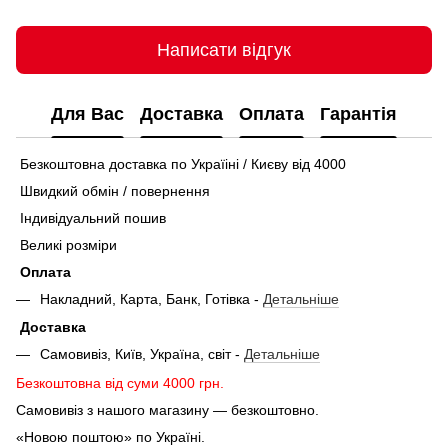
Написати відгук
Для Вас
Доставка
Оплата
Гарантія
Безкоштовна доставка по Україіні / Києву від 4000
Швидкий обмін / повернення
Індивідуальний пошив
Великі розміри
Оплата
Накладний, Карта, Банк, Готівка -
Детальніше
Доставка
Самовивіз, Київ, Україна, світ -
Детальніше
Безкоштовна від суми 4000 грн.
Самовивіз з нашого магазину — безкоштовно.
«Новою поштою» по Україні.