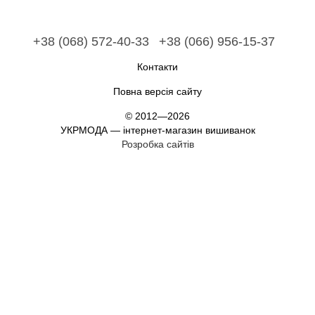
+38 (068) 572-40-33
+38 (066) 956-15-37
Контакти
Повна версія сайту
© 2012—2026
УКРМОДА — інтернет-магазин вишиванок
Розробка сайтів