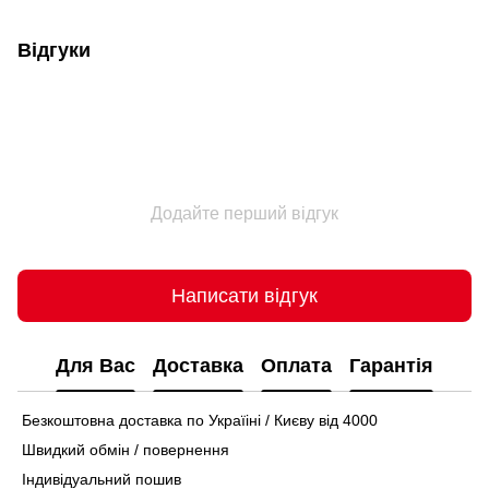
Відгуки
Додайте перший відгук
Написати відгук
Для Вас
Доставка
Оплата
Гарантія
Безкоштовна доставка по Україіні / Києву від 4000
Швидкий обмін / повернення
Індивідуальний пошив