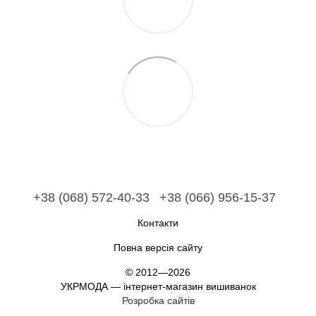
+38 (068) 572-40-33
+38 (066) 956-15-37
Контакти
Повна версія сайту
© 2012—2026
УКРМОДА — інтернет-магазин вишиванок
Розробка сайтів