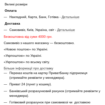
Великі розміри
Оплата
Накладний, Карта, Банк, Готівка -
Детальніше
Доставка
Самовивіз, Київ, Україна, світ -
Детальніше
Безкоштовна від суми 4000 грн.
Самовивіз з нашого магазину — безкоштовно.
«Новою поштою» по Україні.
«Укрпоштою» по Україні.
«Укрпоштою» по всьому світу.
Більше інформації про доставку
Переказ коштів на картку ПриватБанку підприємця
(отримайте реквізити у менеджера).
Приват 24 (пункт у кошику).
Банківський розрахунковий рахунок (отримайте реквізити у
менеджера).
Готівковий розрахунок при самовивозі чи доставкою