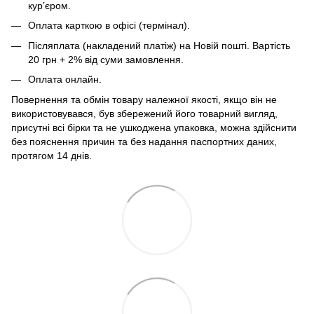
кур’єром.
Оплата карткою в офісі (термінал).
Післяплата (накладений платіж) на Новій пошті. Вартість
20 грн + 2% від суми замовлення.
Оплата онлайн.
Повернення та обмін товару належної якості, якщо він не
використовувався, був збережений його товарний вигляд,
присутні всі бірки та не ушкоджена упаковка, можна здійснити
без пояснення причин та без надання паспортних даних,
протягом 14 днів.