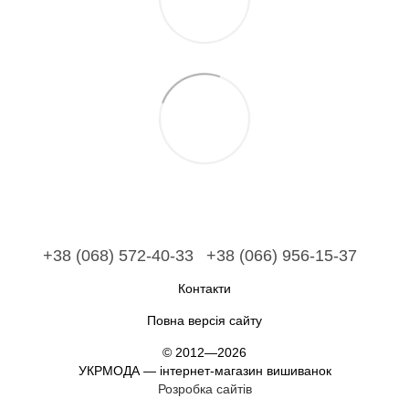
+38 (068) 572-40-33
+38 (066) 956-15-37
Контакти
Повна версія сайту
© 2012—2026
УКРМОДА — інтернет-магазин вишиванок
Розробка сайтів