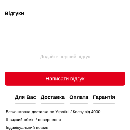
Відгуки
Додайте перший відгук
Написати відгук
Для Вас
Доставка
Оплата
Гарантія
Безкоштовна доставка по Україіні / Києву від 4000
Швидкий обмін / повернення
Індивідуальний пошив