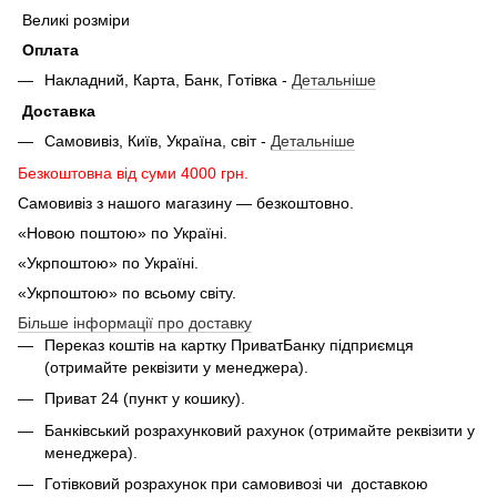
Великі розміри
Оплата
Накладний, Карта, Банк, Готівка -
Детальніше
Доставка
Самовивіз, Київ, Україна, світ -
Детальніше
Безкоштовна від суми 4000 грн.
Самовивіз з нашого магазину — безкоштовно.
«Новою поштою» по Україні.
«Укрпоштою» по Україні.
«Укрпоштою» по всьому світу.
Більше інформації про доставку
Переказ коштів на картку ПриватБанку підприємця
(отримайте реквізити у менеджера).
Приват 24 (пункт у кошику).
Банківський розрахунковий рахунок (отримайте реквізити у
менеджера).
Готівковий розрахунок при самовивозі чи доставкою