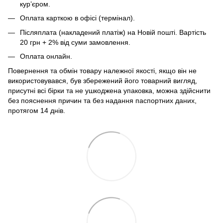
кур’єром.
Оплата карткою в офісі (термінал).
Післяплата (накладений платіж) на Новій пошті. Вартість
20 грн + 2% від суми замовлення.
Оплата онлайн.
Повернення та обмін товару належної якості, якщо він не
використовувався, був збережений його товарний вигляд,
присутні всі бірки та не ушкоджена упаковка, можна здійснити
без пояснення причин та без надання паспортних даних,
протягом 14 днів.