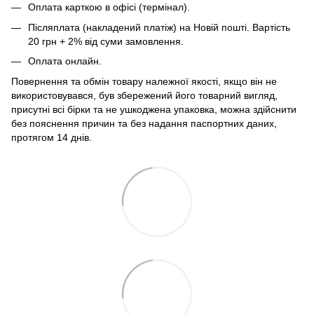
Оплата карткою в офісі (термінал).
Післяплата (накладений платіж) на Новій пошті. Вартість
20 грн + 2% від суми замовлення.
Оплата онлайн.
Повернення та обмін товару належної якості, якщо він не
використовувався, був збережений його товарний вигляд,
присутні всі бірки та не ушкоджена упаковка, можна здійснити
без пояснення причин та без надання паспортних даних,
протягом 14 днів.