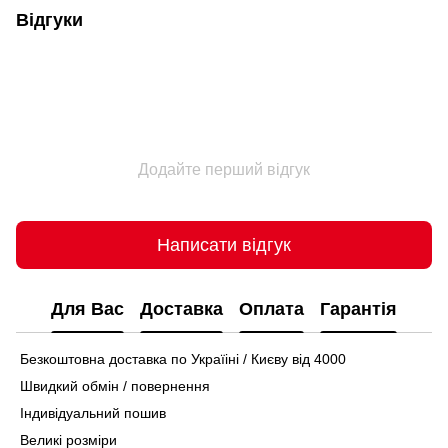
Відгуки
Додайте перший відгук
Написати відгук
Для Вас
Доставка
Оплата
Гарантія
Безкоштовна доставка по Україіні / Києву від 4000
Швидкий обмін / повернення
Індивідуальний пошив
Великі розміри