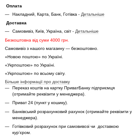
Оплата
Накладний, Карта, Банк, Готівка -
Детальніше
Доставка
Самовивіз, Київ, Україна, світ -
Детальніше
Безкоштовна від суми 4000 грн.
Самовивіз з нашого магазину — безкоштовно.
«Новою поштою» по Україні.
«Укрпоштою» по Україні.
«Укрпоштою» по всьому світу.
Більше інформації про доставку
Переказ коштів на картку ПриватБанку підприємця
(отримайте реквізити у менеджера).
Приват 24 (пункт у кошику).
Банківський розрахунковий рахунок (отримайте реквізити у
менеджера).
Готівковий розрахунок при самовивозі чи доставкою
кур’єром.