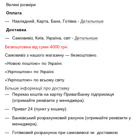
Великі розміри
Оплата
Накладний, Карта, Банк, Готівка -
Детальніше
Доставка
Самовивіз, Київ, Україна, світ -
Детальніше
Безкоштовна від суми 4000 грн.
Самовивіз з нашого магазину — безкоштовно.
«Новою поштою» по Україні.
«Укрпоштою» по Україні.
«Укрпоштою» по всьому світу.
Більше інформації про доставку
Переказ коштів на картку ПриватБанку підприємця
(отримайте реквізити у менеджера).
Приват 24 (пункт у кошику).
Банківський розрахунковий рахунок (отримайте реквізити у
менеджера).
Готівковий розрахунок при самовивозі чи доставкою