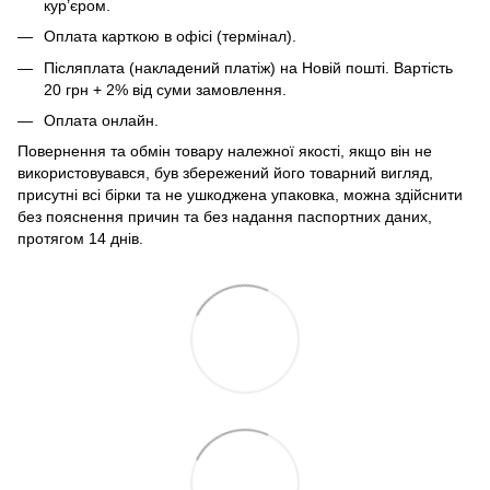
кур’єром.
Оплата карткою в офісі (термінал).
Післяплата (накладений платіж) на Новій пошті. Вартість
20 грн + 2% від суми замовлення.
Оплата онлайн.
Повернення та обмін товару належної якості, якщо він не
використовувався, був збережений його товарний вигляд,
присутні всі бірки та не ушкоджена упаковка, можна здійснити
без пояснення причин та без надання паспортних даних,
протягом 14 днів.