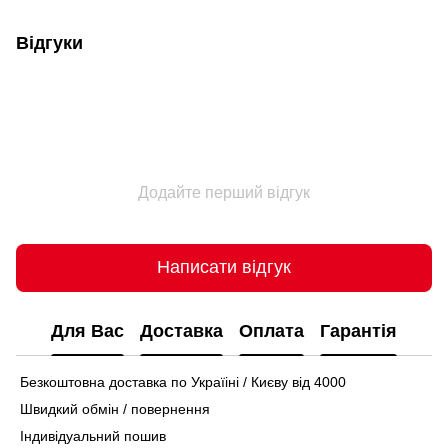
Відгуки
Додайте перший відгук
Написати відгук
Для Вас
Доставка
Оплата
Гарантія
Безкоштовна доставка по Україіні / Києву від 4000
Швидкий обмін / повернення
Індивідуальний пошив