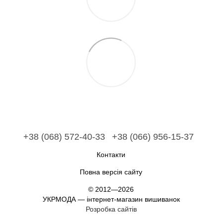
+38 (068) 572-40-33
+38 (066) 956-15-37
Контакти
Повна версія сайту
© 2012—2026
УКРМОДА — інтернет-магазин вишиванок
Розробка сайтів