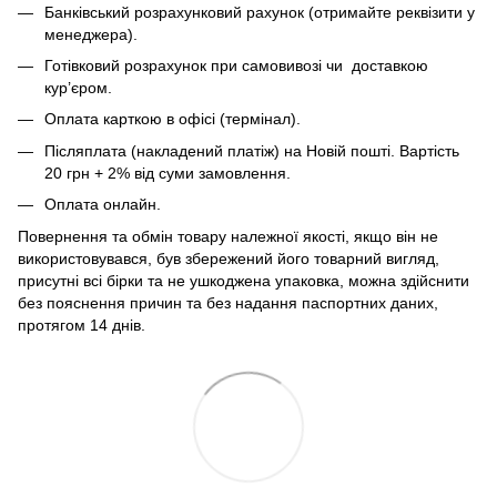
Банківський розрахунковий рахунок (отримайте реквізити у
менеджера).
Готівковий розрахунок при самовивозі чи доставкою
кур’єром.
Оплата карткою в офісі (термінал).
Післяплата (накладений платіж) на Новій пошті. Вартість
20 грн + 2% від суми замовлення.
Оплата онлайн.
Повернення та обмін товару належної якості, якщо він не
використовувався, був збережений його товарний вигляд,
присутні всі бірки та не ушкоджена упаковка, можна здійснити
без пояснення причин та без надання паспортних даних,
протягом 14 днів.