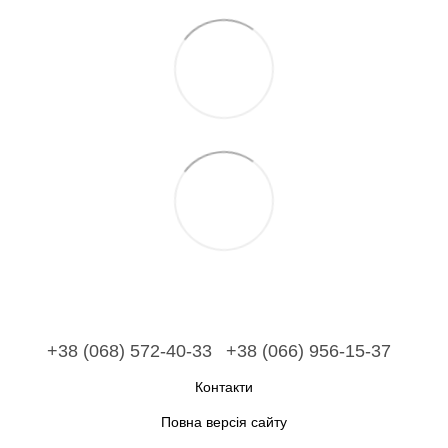
+38 (068) 572-40-33
+38 (066) 956-15-37
Контакти
Повна версія сайту