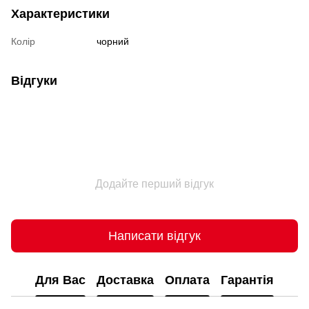
Характеристики
Колір
чорний
Відгуки
Додайте перший відгук
Написати відгук
Для Вас
Доставка
Оплата
Гарантія