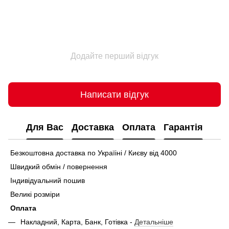
Додайте перший відгук
Написати відгук
Для Вас
Доставка
Оплата
Гарантія
Безкоштовна доставка по Україіні / Києву від 4000
Швидкий обмін / повернення
Індивідуальний пошив
Великі розміри
Оплата
Накладний, Карта, Банк, Готівка -
Детальніше