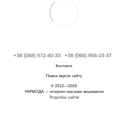
+38 (068) 572-40-33
+38 (066) 956-15-37
Контакти
Повна версія сайту
© 2012—2026
УКРМОДА — інтернет-магазин вишиванок
Розробка сайтів