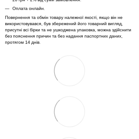
Оплата онлайн.
Повернення та обмін товару належної якості, якщо він не
використовувався, був збережений його товарний вигляд,
присутні всі бірки та не ушкоджена упаковка, можна здійснити
без пояснення причин та без надання паспортних даних,
протягом 14 днів.