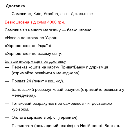
Доставка
Самовивіз, Київ, Україна, світ -
Детальніше
Безкоштовна від суми 4000 грн.
Самовивіз з нашого магазину — безкоштовно.
«Новою поштою» по Україні.
«Укрпоштою» по Україні.
«Укрпоштою» по всьому світу.
Більше інформації про доставку
Переказ коштів на картку ПриватБанку підприємця
(отримайте реквізити у менеджера).
Приват 24 (пункт у кошику).
Банківський розрахунковий рахунок (отримайте реквізити у
менеджера).
Готівковий розрахунок при самовивозі чи доставкою
кур’єром.
Оплата карткою в офісі (термінал).
Післяплата (накладений платіж) на Новій пошті. Вартість