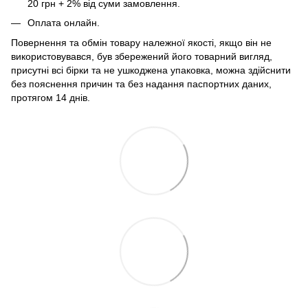
20 грн + 2% від суми замовлення.
Оплата онлайн.
Повернення та обмін товару належної якості, якщо він не
використовувався, був збережений його товарний вигляд,
присутні всі бірки та не ушкоджена упаковка, можна здійснити
без пояснення причин та без надання паспортних даних,
протягом 14 днів.