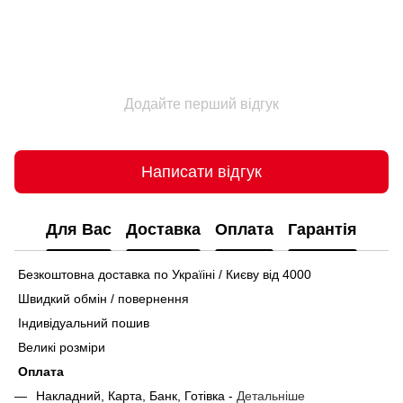
Додайте перший відгук
Написати відгук
Для Вас
Доставка
Оплата
Гарантія
Безкоштовна доставка по Україіні / Києву від 4000
Швидкий обмін / повернення
Індивідуальний пошив
Великі розміри
Оплата
Накладний, Карта, Банк, Готівка -
Детальніше