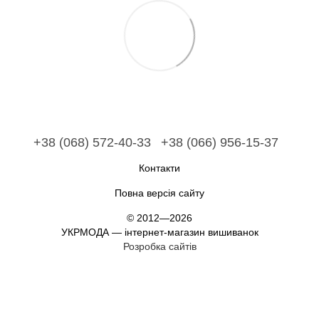
+38 (068) 572-40-33
+38 (066) 956-15-37
Контакти
Повна версія сайту
© 2012—2026
УКРМОДА — інтернет-магазин вишиванок
Розробка сайтів