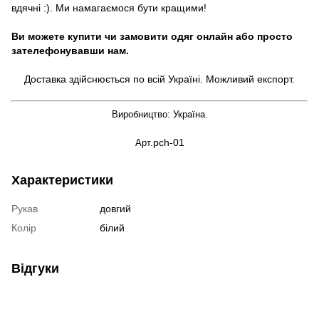
вдячні :). Ми намагаємося бути кращими!
Ви можете купити чи замовити одяг онлайн або просто
зателефонувавши нам.
Доставка здійснюється по всій Україні. Можливий експорт.
Виробництво: Україна.
pch-01
Арт.
Характеристики
Рукав
довгий
Колір
білий
Відгуки