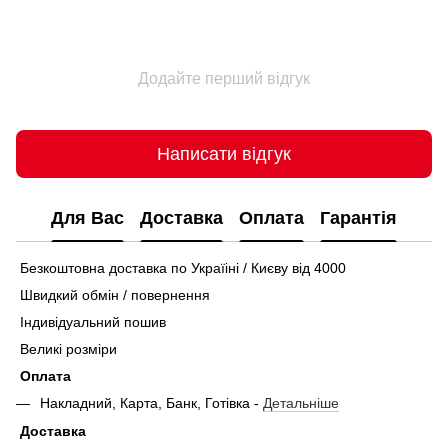
Додайте перший відгук
Написати відгук
Для Вас
Доставка
Оплата
Гарантія
Безкоштовна доставка по Україіні / Києву від 4000
Швидкий обмін / повернення
Індивідуальний пошив
Великі розміри
Оплата
Накладний, Карта, Банк, Готівка -
Детальніше
Доставка