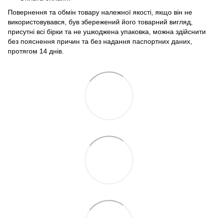
Повернення та обмін товару належної якості, якщо він не
використовувався, був збережений його товарний вигляд,
присутні всі бірки та не ушкоджена упаковка, можна здійснити
без пояснення причин та без надання паспортних даних,
протягом 14 днів.