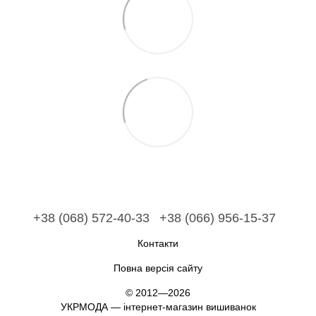
+38 (068) 572-40-33
+38 (066) 956-15-37
Контакти
Повна версія сайту
© 2012—2026
УКРМОДА — інтернет-магазин вишиванок