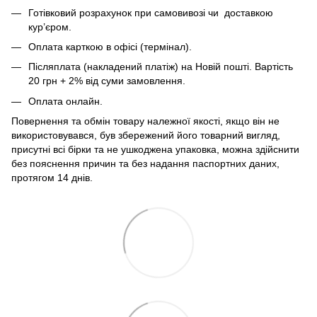
Готівковий розрахунок при самовивозі чи доставкою
кур’єром.
Оплата карткою в офісі (термінал).
Післяплата (накладений платіж) на Новій пошті. Вартість
20 грн + 2% від суми замовлення.
Оплата онлайн.
Повернення та обмін товару належної якості, якщо він не
використовувався, був збережений його товарний вигляд,
присутні всі бірки та не ушкоджена упаковка, можна здійснити
без пояснення причин та без надання паспортних даних,
протягом 14 днів.