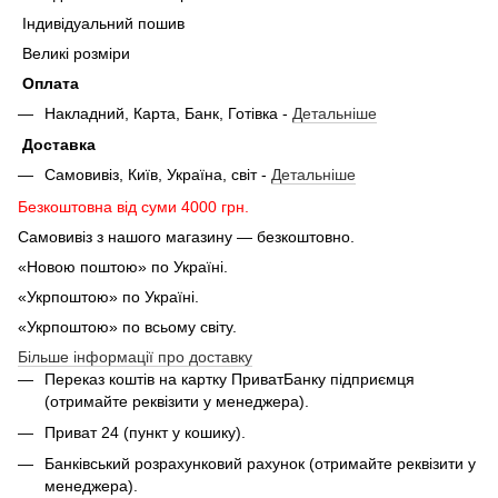
Індивідуальний пошив
Великі розміри
Оплата
Накладний, Карта, Банк, Готівка -
Детальніше
Доставка
Самовивіз, Київ, Україна, світ -
Детальніше
Безкоштовна від суми 4000 грн.
Самовивіз з нашого магазину — безкоштовно.
«Новою поштою» по Україні.
«Укрпоштою» по Україні.
«Укрпоштою» по всьому світу.
Більше інформації про доставку
Переказ коштів на картку ПриватБанку підприємця
(отримайте реквізити у менеджера).
Приват 24 (пункт у кошику).
Банківський розрахунковий рахунок (отримайте реквізити у
менеджера).