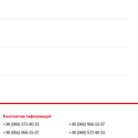
Контактна інформація
+38 (068) 572-40-33
+38 (066) 956-15-37
+38 (066) 956-15-37
+38 (068) 572-40-33