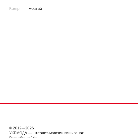
Колір
жовтий
© 2012—2026
УКРМОДА — інтернет-магазин вишиванок