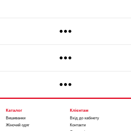
Каталог
Клієнтам
Вишиванки
Вхід до кабінету
Жіночий одяг
Контакти