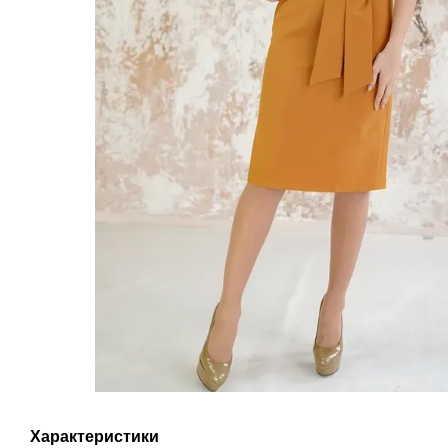
Характеристики