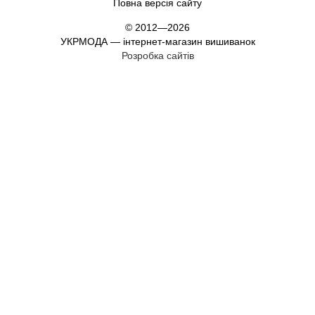
Повна версія сайту
© 2012—2026
УКРМОДА — інтернет-магазин вишиванок
Розробка сайтів