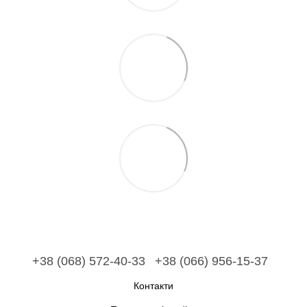
+38 (068) 572-40-33
+38 (066) 956-15-37
Контакти