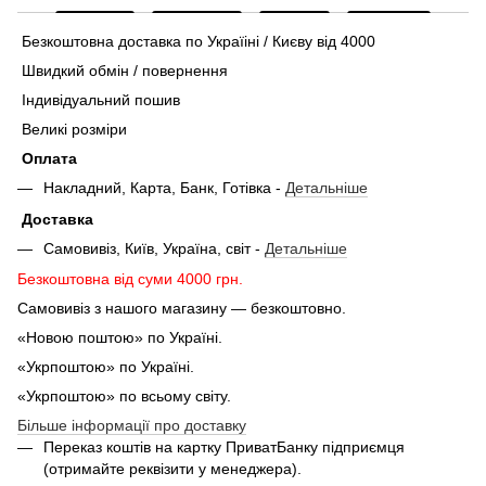
Безкоштовна доставка по Україіні / Києву від 4000
Швидкий обмін / повернення
Індивідуальний пошив
Великі розміри
Оплата
Накладний, Карта, Банк, Готівка -
Детальніше
Доставка
Самовивіз, Київ, Україна, світ -
Детальніше
Безкоштовна від суми 4000 грн.
Самовивіз з нашого магазину — безкоштовно.
«Новою поштою» по Україні.
«Укрпоштою» по Україні.
«Укрпоштою» по всьому світу.
Більше інформації про доставку
Переказ коштів на картку ПриватБанку підприємця
(отримайте реквізити у менеджера).