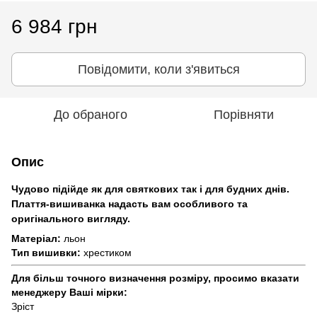
6 984 грн
Повідомити, коли з'явиться
До обраного
Порівняти
Опис
Чудово підійде як для святкових так і для будних днів.
Плаття-вишиванка надасть вам особливого та
оригінального вигляду.
Матеріал:
льон
Тип вишивки:
хрестиком
Для більш точного визначення розміру, просимо вказати
менеджеру Ваші мірки:
Зріст