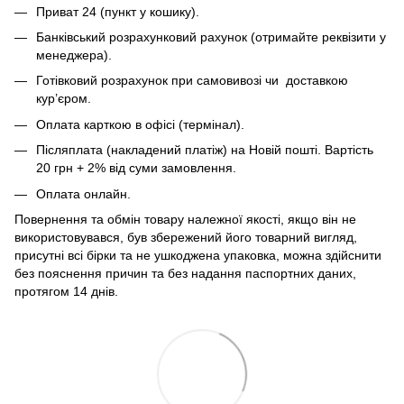
Приват 24 (пункт у кошику).
Банківський розрахунковий рахунок (отримайте реквізити у
менеджера).
Готівковий розрахунок при самовивозі чи доставкою
кур’єром.
Оплата карткою в офісі (термінал).
Післяплата (накладений платіж) на Новій пошті. Вартість
20 грн + 2% від суми замовлення.
Оплата онлайн.
Повернення та обмін товару належної якості, якщо він не
використовувався, був збережений його товарний вигляд,
присутні всі бірки та не ушкоджена упаковка, можна здійснити
без пояснення причин та без надання паспортних даних,
протягом 14 днів.