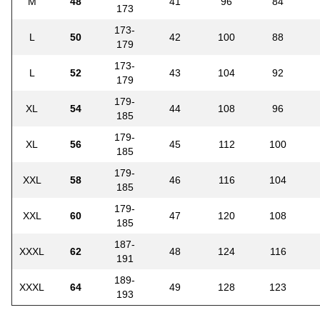
M
48
41
96
84
173
173-
L
50
42
100
88
179
173-
L
52
43
104
92
179
179-
XL
54
44
108
96
185
179-
XL
56
45
112
100
185
179-
XXL
58
46
116
104
185
179-
XXL
60
47
120
108
185
187-
XXXL
62
48
124
116
191
189-
XXXL
64
49
128
123
193