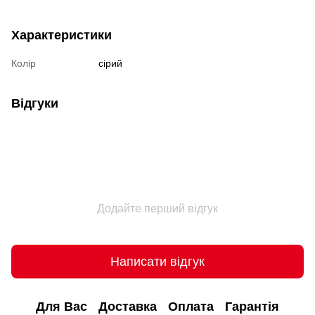
Характеристики
Колір
сірий
Відгуки
Додайте перший відгук
Написати відгук
Для Вас
Доставка
Оплата
Гарантія