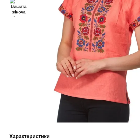
Характеристики