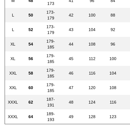
M
48
41
96
84
173
173-
L
50
42
100
88
179
173-
L
52
43
104
92
179
179-
XL
54
44
108
96
185
179-
XL
56
45
112
100
185
179-
XXL
58
46
116
104
185
179-
XXL
60
47
120
108
185
187-
XXXL
62
48
124
116
191
189-
XXXL
64
49
128
123
193