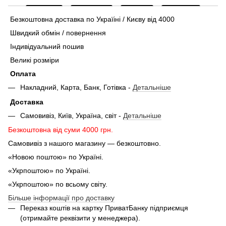
Безкоштовна доставка по Україіні / Києву від 4000
Швидкий обмін / повернення
Індивідуальний пошив
Великі розміри
Оплата
Накладний, Карта, Банк, Готівка -
Детальніше
Доставка
Самовивіз, Київ, Україна, світ -
Детальніше
Безкоштовна від суми 4000 грн.
Самовивіз з нашого магазину — безкоштовно.
«Новою поштою» по Україні.
«Укрпоштою» по Україні.
«Укрпоштою» по всьому світу.
Більше інформації про доставку
Переказ коштів на картку ПриватБанку підприємця
(отримайте реквізити у менеджера).