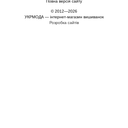
Повна версія сайту
© 2012—2026
УКРМОДА — інтернет-магазин вишиванок
Розробка сайтів