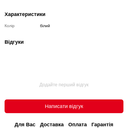
Характеристики
Колір
білий
Відгуки
Додайте перший відгук
Написати відгук
Для Вас
Доставка
Оплата
Гарантія