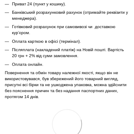
Приват 24 (пункт у кошику).
Банківський розрахунковий рахунок (отримайте реквізити у
менеджера).
Готівковий розрахунок при самовивозі чи доставкою
кур’єром.
Оплата карткою в офісі (термінал).
Післяплата (накладений платіж) на Новій пошті. Вартість
20 грн + 2% від суми замовлення.
Оплата онлайн.
Повернення та обмін товару належної якості, якщо він не
використовувався, був збережений його товарний вигляд,
присутні всі бірки та не ушкоджена упаковка, можна здійснити
без пояснення причин та без надання паспортних даних,
протягом 14 днів.