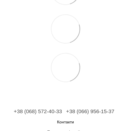
+38 (068) 572-40-33
+38 (066) 956-15-37
Контакти