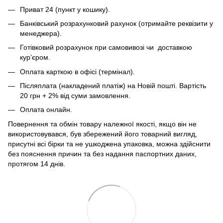
Приват 24 (пункт у кошику).
Банківський розрахунковий рахунок (отримайте реквізити у
менеджера).
Готівковий розрахунок при самовивозі чи доставкою
кур’єром.
Оплата карткою в офісі (термінал).
Післяплата (накладений платіж) на Новій пошті. Вартість
20 грн + 2% від суми замовлення.
Оплата онлайн.
Повернення та обмін товару належної якості, якщо він не
використовувався, був збережений його товарний вигляд,
присутні всі бірки та не ушкоджена упаковка, можна здійснити
без пояснення причин та без надання паспортних даних,
протягом 14 днів.