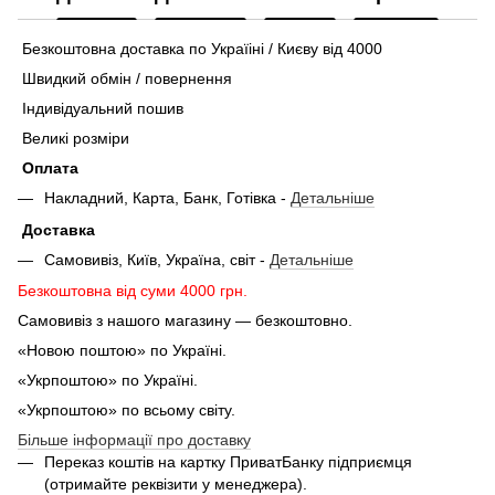
Безкоштовна доставка по Україіні / Києву від 4000
Швидкий обмін / повернення
Індивідуальний пошив
Великі розміри
Оплата
Накладний, Карта, Банк, Готівка -
Детальніше
Доставка
Самовивіз, Київ, Україна, світ -
Детальніше
Безкоштовна від суми 4000 грн.
Самовивіз з нашого магазину — безкоштовно.
«Новою поштою» по Україні.
«Укрпоштою» по Україні.
«Укрпоштою» по всьому світу.
Більше інформації про доставку
Переказ коштів на картку ПриватБанку підприємця
(отримайте реквізити у менеджера).