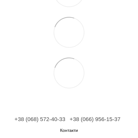
+38 (068) 572-40-33
+38 (066) 956-15-37
Контакти