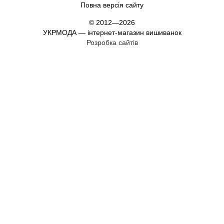
Повна версія сайту
© 2012—2026
УКРМОДА — інтернет-магазин вишиванок
Розробка сайтів