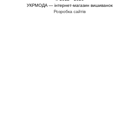
УКРМОДА — інтернет-магазин вишиванок
Розробка сайтів