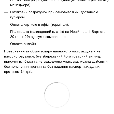
менеджера).
Готівковий розрахунок при самовивозі чи доставкою
кур’єром.
Оплата карткою в офісі (термінал).
Післяплата (накладений платіж) на Новій пошті. Вартість
20 грн + 2% від суми замовлення.
Оплата онлайн.
Повернення та обмін товару належної якості, якщо він не
використовувався, був збережений його товарний вигляд,
присутні всі бірки та не ушкоджена упаковка, можна здійснити
без пояснення причин та без надання паспортних даних,
протягом 14 днів.