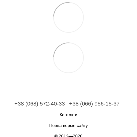
+38 (068) 572-40-33
+38 (066) 956-15-37
Контакти
Повна версія сайту
© 2012—2026