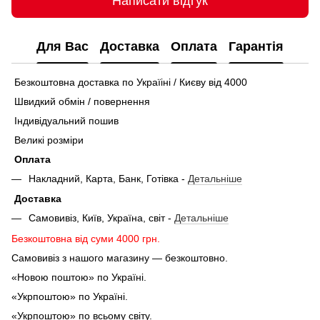
Написати відгук
Для Вас
Доставка
Оплата
Гарантія
Безкоштовна доставка по Україіні / Києву від 4000
Швидкий обмін / повернення
Індивідуальний пошив
Великі розміри
Оплата
Накладний, Карта, Банк, Готівка -
Детальніше
Доставка
Самовивіз, Київ, Україна, світ -
Детальніше
Безкоштовна від суми 4000 грн.
Самовивіз з нашого магазину — безкоштовно.
«Новою поштою» по Україні.
«Укрпоштою» по Україні.
«Укрпоштою» по всьому світу.