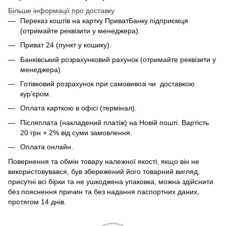
Більше інформації про доставку
Переказ коштів на картку ПриватБанку підприємця
(отримайте реквізити у менеджера).
Приват 24 (пункт у кошику).
Банківський розрахунковий рахунок (отримайте реквізити у
менеджера).
Готівковий розрахунок при самовивозі чи доставкою
кур’єром.
Оплата карткою в офісі (термінал).
Післяплата (накладений платіж) на Новій пошті. Вартість
20 грн + 2% від суми замовлення.
Оплата онлайн.
Повернення та обмін товару належної якості, якщо він не
використовувався, був збережений його товарний вигляд,
присутні всі бірки та не ушкоджена упаковка, можна здійснити
без пояснення причин та без надання паспортних даних,
протягом 14 днів.