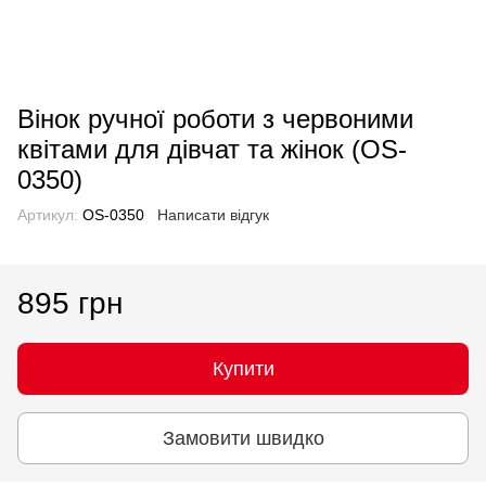
Вінок ручної роботи з червоними
квітами для дівчат та жінок (OS-
0350)
Артикул:
OS-0350
Написати відгук
895 грн
Купити
Замовити швидко